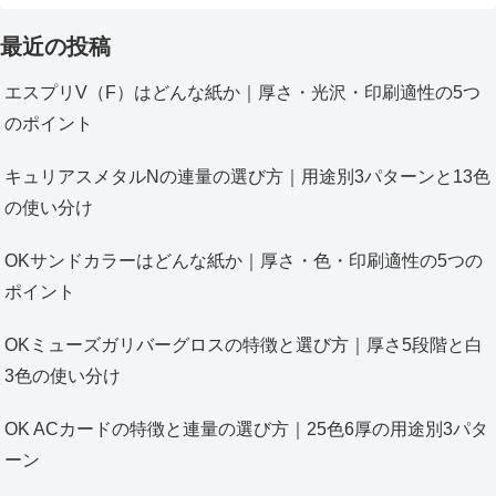
最近の投稿
エスプリV（F）はどんな紙か｜厚さ・光沢・印刷適性の5つ
のポイント
キュリアスメタルNの連量の選び方｜用途別3パターンと13色
の使い分け
OKサンドカラーはどんな紙か｜厚さ・色・印刷適性の5つの
ポイント
OKミューズガリバーグロスの特徴と選び方｜厚さ5段階と白
3色の使い分け
OK ACカードの特徴と連量の選び方｜25色6厚の用途別3パタ
ーン