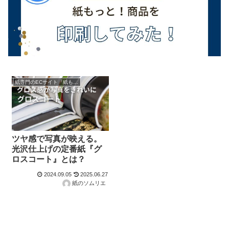
紙専門のECサイト『紙もっと！』の商品紹介！
ツヤ感で写真が映える。
光沢仕上げの定番紙『グ
ロスコート』とは？
2024.09.05
2025.06.27
紙のソムリエ