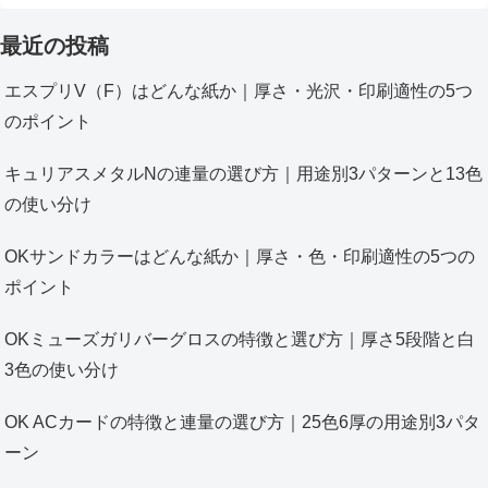
最近の投稿
エスプリV（F）はどんな紙か｜厚さ・光沢・印刷適性の5つ
のポイント
キュリアスメタルNの連量の選び方｜用途別3パターンと13色
の使い分け
OKサンドカラーはどんな紙か｜厚さ・色・印刷適性の5つの
ポイント
OKミューズガリバーグロスの特徴と選び方｜厚さ5段階と白
3色の使い分け
OK ACカードの特徴と連量の選び方｜25色6厚の用途別3パタ
ーン