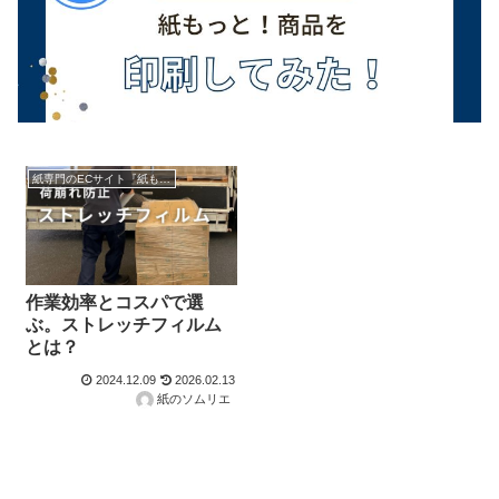
紙専門のECサイト『紙もっと！』の商品紹介！
作業効率とコスパで選
ぶ。ストレッチフィルム
とは？
2024.12.09
2026.02.13
紙のソムリエ