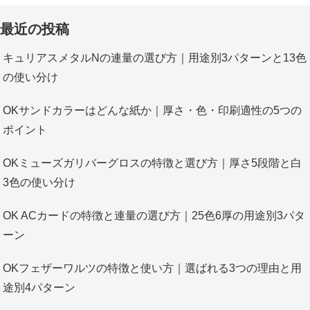
最近の投稿
キュリアスメタルNの連量の選び方｜用途別3パターンと13色
の使い分け
OKサンドカラーはどんな紙か｜厚さ・色・印刷適性の5つの
ポイント
OKミューズガリバーグロスの特徴と選び方｜厚さ5段階と白
3色の使い分け
OK ACカードの特徴と連量の選び方｜25色6厚の用途別3パタ
ーン
OKフェザーワルツの特徴と使い方｜選ばれる3つの理由と用
途別4パターン