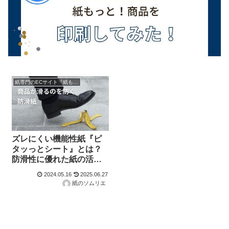
紙専門のECサイト『紙もっと！』の商品紹介！
ズレにくい機能性紙『ピ
タッっとシート』とは？
防滑性に優れた紙の活用
法
2024.05.16
2025.06.27
紙のソムリエ