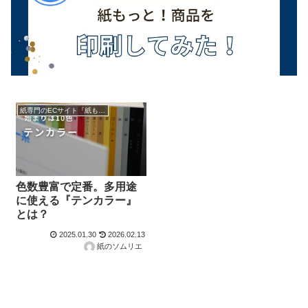
紙専門のECサイト『紙もっと！』の商品紹介！
色数豊富で定番。多用途
に使える『テンカラー』
とは？
2025.01.30
2026.02.13
紙のソムリエ