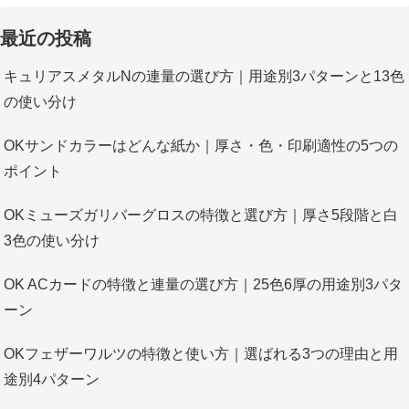
最近の投稿
キュリアスメタルNの連量の選び方｜用途別3パターンと13色
の使い分け
OKサンドカラーはどんな紙か｜厚さ・色・印刷適性の5つの
ポイント
OKミューズガリバーグロスの特徴と選び方｜厚さ5段階と白
3色の使い分け
OK ACカードの特徴と連量の選び方｜25色6厚の用途別3パタ
ーン
OKフェザーワルツの特徴と使い方｜選ばれる3つの理由と用
途別4パターン