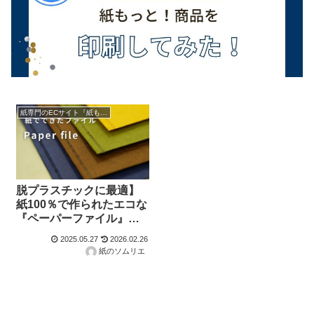
紙専門のECサイト『紙もっと！』の商品紹介！
脱プラスチックに最適】
紙100％で作られたエコな
『ペーパーファイル』の
ご紹介
2025.05.27
2026.02.26
紙のソムリエ