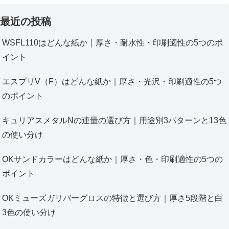
最近の投稿
WSFL110はどんな紙か｜厚さ・耐水性・印刷適性の5つのポ
イント
エスプリV（F）はどんな紙か｜厚さ・光沢・印刷適性の5つ
のポイント
キュリアスメタルNの連量の選び方｜用途別3パターンと13色
の使い分け
OKサンドカラーはどんな紙か｜厚さ・色・印刷適性の5つの
ポイント
OKミューズガリバーグロスの特徴と選び方｜厚さ5段階と白
3色の使い分け