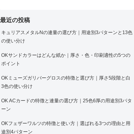
最近の投稿
キュリアスメタルNの連量の選び方｜用途別3パターンと13色
の使い分け
OKサンドカラーはどんな紙か｜厚さ・色・印刷適性の5つの
ポイント
OKミューズガリバーグロスの特徴と選び方｜厚さ5段階と白
3色の使い分け
OK ACカードの特徴と連量の選び方｜25色6厚の用途別3パタ
ーン
OKフェザーワルツの特徴と使い方｜選ばれる3つの理由と用
途別4パターン