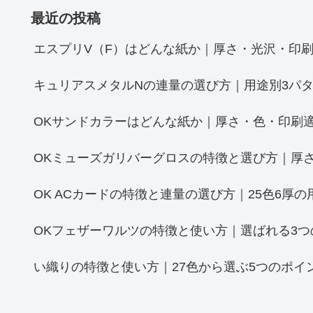
最近の投稿
エスプリV（F）はどんな紙か｜厚さ・光沢・印刷
キュリアスメタルNの連量の選び方｜用途別3パタ
OKサンドカラーはどんな紙か｜厚さ・色・印刷
OKミューズガリバーグロスの特徴と選び方｜厚さ
OK ACカードの特徴と連量の選び方｜25色6厚の
OKフェザーワルツの特徴と使い方｜選ばれる3つ
い織りの特徴と使い方｜27色から選ぶ5つのポイ