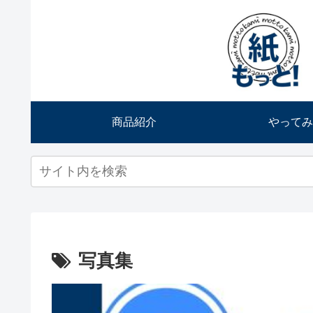
商品紹介
やってみ
写真集