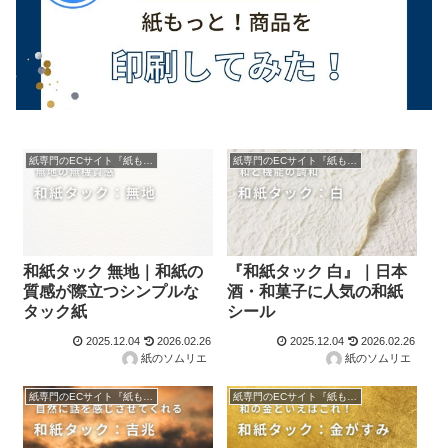
紙専門のECサイト『紙もっと！』の商品紹介！
紙専門のECサイト『紙もっと！』の商品紹介！
和紙タック 無地｜和紙の
『和紙タック 白』｜日本
質感が際立つシンプルな
酒・和菓子に人気の和紙
タック紙
シール
2025.12.04
2026.02.26
2025.12.04
2026.02.26
紙のソムリエ
紙のソムリエ
紙専門のECサイト『紙もっと！』の商品紹介！
紙専門のECサイト『紙もっと！』の商品紹介！