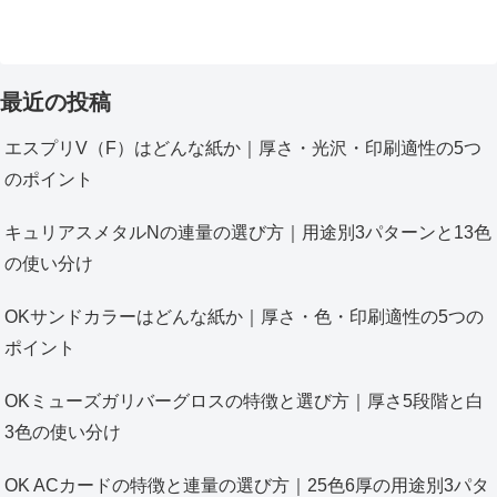
最近の投稿
エスプリV（F）はどんな紙か｜厚さ・光沢・印刷適性の5つ
のポイント
キュリアスメタルNの連量の選び方｜用途別3パターンと13色
の使い分け
OKサンドカラーはどんな紙か｜厚さ・色・印刷適性の5つの
ポイント
OKミューズガリバーグロスの特徴と選び方｜厚さ5段階と白
3色の使い分け
OK ACカードの特徴と連量の選び方｜25色6厚の用途別3パタ