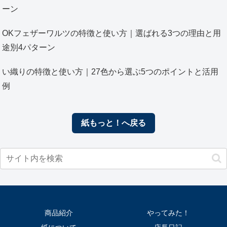
ーン
OKフェザーワルツの特徴と使い方｜選ばれる3つの理由と用
途別4パターン
い織りの特徴と使い方｜27色から選ぶ5つのポイントと活用
例
紙もっと！へ戻る
商品紹介
やってみた！