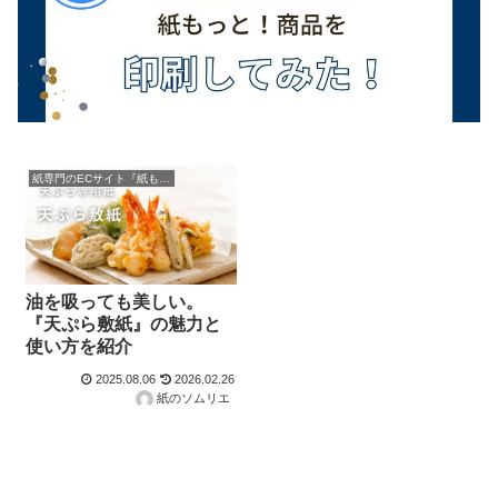
紙専門のECサイト『紙もっと！』の商品紹介！
油を吸っても美しい。
『天ぷら敷紙』の魅力と
使い方を紹介
2025.08.06
2026.02.26
紙のソムリエ