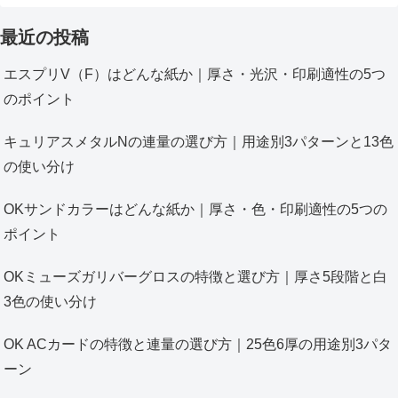
最近の投稿
エスプリV（F）はどんな紙か｜厚さ・光沢・印刷適性の5つ
のポイント
キュリアスメタルNの連量の選び方｜用途別3パターンと13色
の使い分け
OKサンドカラーはどんな紙か｜厚さ・色・印刷適性の5つの
ポイント
OKミューズガリバーグロスの特徴と選び方｜厚さ5段階と白
3色の使い分け
OK ACカードの特徴と連量の選び方｜25色6厚の用途別3パタ
ーン