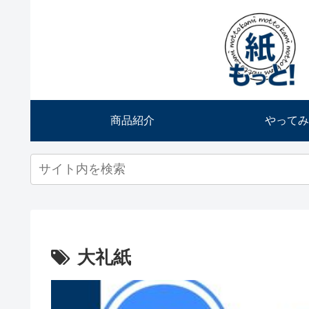
商品紹介
やってみ
大礼紙