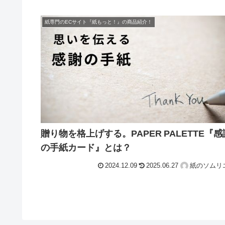
紙専門のECサイト『紙もっと！』の商品紹介！
贈り物を格上げする。PAPER PALETTE『感
の手紙カード』とは？
2024.12.09
2025.06.27
紙のソムリ