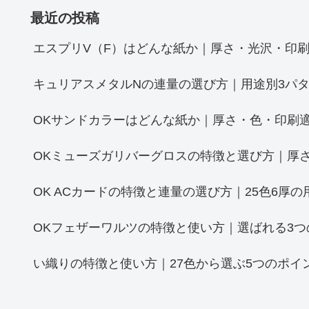
最近の投稿
エスプリV（F）はどんな紙か｜厚さ・光沢・印刷
キュリアスメタルNの連量の選び方｜用途別3パタ
OKサンドカラーはどんな紙か｜厚さ・色・印刷
OKミューズガリバーグロスの特徴と選び方｜厚さ
OK ACカードの特徴と連量の選び方｜25色6厚の
OKフェザーワルツの特徴と使い方｜選ばれる3つ
い織りの特徴と使い方｜27色から選ぶ5つのポイ