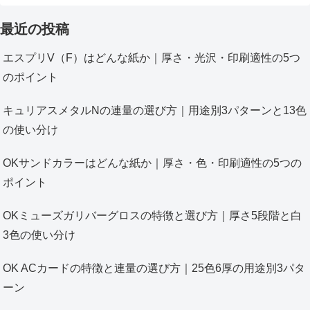
最近の投稿
エスプリV（F）はどんな紙か｜厚さ・光沢・印刷適性の5つ
のポイント
キュリアスメタルNの連量の選び方｜用途別3パターンと13色
の使い分け
OKサンドカラーはどんな紙か｜厚さ・色・印刷適性の5つの
ポイント
OKミューズガリバーグロスの特徴と選び方｜厚さ5段階と白
3色の使い分け
OK ACカードの特徴と連量の選び方｜25色6厚の用途別3パタ
ーン