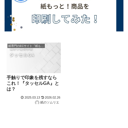
紙専門のECサイト『紙もっと！』の商品紹介！
手触りで印象を残すなら
これ！『タッセルGA』と
は？
2025.03.13
2026.02.26
紙のソムリエ