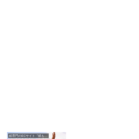
紙専門のECサイト『紙もっと！』の商品紹介！