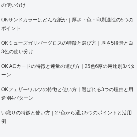
の使い分け
OKサンドカラーはどんな紙か｜厚さ・色・印刷適性の5つの
ポイント
OKミューズガリバーグロスの特徴と選び方｜厚さ5段階と白
3色の使い分け
OK ACカードの特徴と連量の選び方｜25色6厚の用途別3パタ
ーン
OKフェザーワルツの特徴と使い方｜選ばれる3つの理由と用
途別4パターン
い織りの特徴と使い方｜27色から選ぶ5つのポイントと活用
例