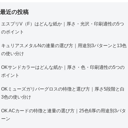
最近の投稿
エスプリV（F）はどんな紙か｜厚さ・光沢・印刷適性の5つ
のポイント
キュリアスメタルNの連量の選び方｜用途別3パターンと13色
の使い分け
OKサンドカラーはどんな紙か｜厚さ・色・印刷適性の5つの
ポイント
OKミューズガリバーグロスの特徴と選び方｜厚さ5段階と白
3色の使い分け
OK ACカードの特徴と連量の選び方｜25色6厚の用途別3パタ
ーン