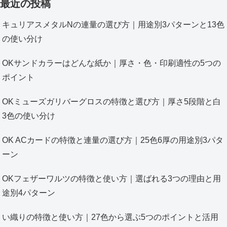
最近の投稿
キュリアスメタルNの連量の選び方｜用途別3パターンと13色
の使い分け
OKサンドカラーはどんな紙か｜厚さ・色・印刷適性の5つの
ポイント
OKミューズガリバーグロスの特徴と選び方｜厚さ5段階と白
3色の使い分け
OK ACカードの特徴と連量の選び方｜25色6厚の用途別3パタ
ーン
OKフェザーワルツの特徴と使い方｜選ばれる3つの理由と用
途別4パターン
い織りの特徴と使い方｜27色から選ぶ5つのポイントと活用