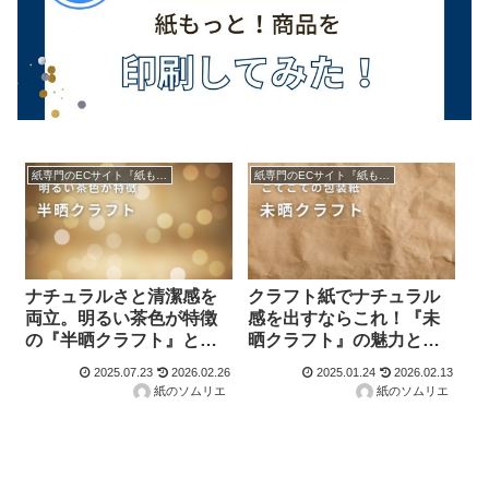
紙専門のECサイト『紙もっと！』の商品紹介！
紙専門のECサイト『紙もっと！』の商品紹介！
ナチュラルさと清潔感を
クラフト紙でナチュラル
両立。明るい茶色が特徴
感を出すならこれ！『未
の『半晒クラフト』と
晒クラフト』の魅力と
は？
は？
2025.07.23
2026.02.26
2025.01.24
2026.02.13
紙のソムリエ
紙のソムリエ