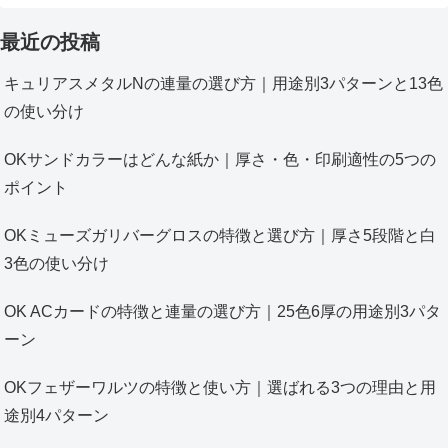
最近の投稿
キュリアスメタルNの連量の選び方｜用途別3パターンと13色
の使い分け
OKサンドカラーはどんな紙か｜厚さ・色・印刷適性の5つの
ポイント
OKミューズガリバーグロスの特徴と選び方｜厚さ5段階と白
3色の使い分け
OK ACカードの特徴と連量の選び方｜25色6厚の用途別3パタ
ーン
OKフェザーワルツの特徴と使い方｜選ばれる3つの理由と用
途別4パターン