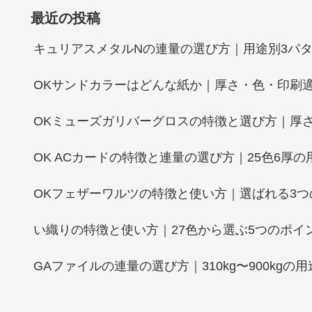
最近の投稿
キュリアスメタルNの連量の選び方｜用途別3パタ
OKサンドカラーはどんな紙か｜厚さ・色・印刷
OKミューズガリバーグロスの特徴と選び方｜厚さ
OK ACカードの特徴と連量の選び方｜25色6厚の
OKフェザーワルツの特徴と使い方｜選ばれる3つ
い織りの特徴と使い方｜27色から選ぶ5つのポイ
GAファイルの連量の選び方｜310kg〜900kgの