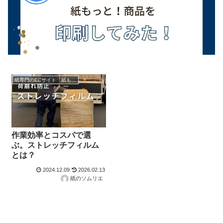
紙専門のECサイト『紙もっと！』の商品紹介！
作業効率とコスパで選
ぶ。ストレッチフィルム
とは？
2024.12.09
2026.02.13
紙のソムリエ