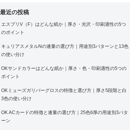
最近の投稿
エスプリV（F）はどんな紙か｜厚さ・光沢・印刷適性の5つ
のポイント
キュリアスメタルNの連量の選び方｜用途別3パターンと13色
の使い分け
OKサンドカラーはどんな紙か｜厚さ・色・印刷適性の5つの
ポイント
OKミューズガリバーグロスの特徴と選び方｜厚さ5段階と白
3色の使い分け
OK ACカードの特徴と連量の選び方｜25色6厚の用途別3パタ
ーン