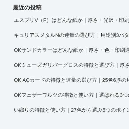
最近の投稿
エスプリV（F）はどんな紙か｜厚さ・光沢・印刷
キュリアスメタルNの連量の選び方｜用途別3パタ
OKサンドカラーはどんな紙か｜厚さ・色・印刷
OKミューズガリバーグロスの特徴と選び方｜厚さ
OK ACカードの特徴と連量の選び方｜25色6厚の
OKフェザーワルツの特徴と使い方｜選ばれる3つ
い織りの特徴と使い方｜27色から選ぶ5つのポイ