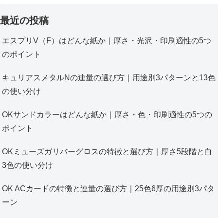
最近の投稿
エスプリV（F）はどんな紙か｜厚さ・光沢・印刷適性の5つ
のポイント
キュリアスメタルNの連量の選び方｜用途別3パターンと13色
の使い分け
OKサンドカラーはどんな紙か｜厚さ・色・印刷適性の5つの
ポイント
OKミューズガリバーグロスの特徴と選び方｜厚さ5段階と白
3色の使い分け
OK ACカードの特徴と連量の選び方｜25色6厚の用途別3パタ
ーン