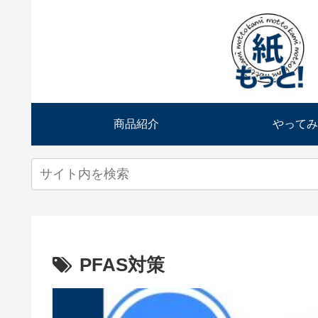
商品紹介
やってみ
PFAS対策