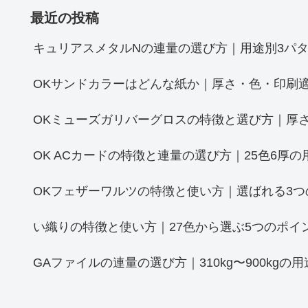
最近の投稿
キュリアスメタルNの連量の選び方｜用途別3パタ
OKサンドカラーはどんな紙か｜厚さ・色・印刷
OKミューズガリバーグロスの特徴と選び方｜厚さ
OK ACカードの特徴と連量の選び方｜25色6厚の
OKフェザーワルツの特徴と使い方｜選ばれる3つ
い織りの特徴と使い方｜27色から選ぶ5つのポイ
GAファイルの連量の選び方｜310kg〜900kgの