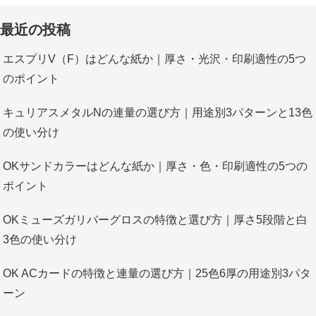
最近の投稿
エスプリV（F）はどんな紙か｜厚さ・光沢・印刷適性の5つ
のポイント
キュリアスメタルNの連量の選び方｜用途別3パターンと13色
の使い分け
OKサンドカラーはどんな紙か｜厚さ・色・印刷適性の5つの
ポイント
OKミューズガリバーグロスの特徴と選び方｜厚さ5段階と白
3色の使い分け
OK ACカードの特徴と連量の選び方｜25色6厚の用途別3パタ
ーン