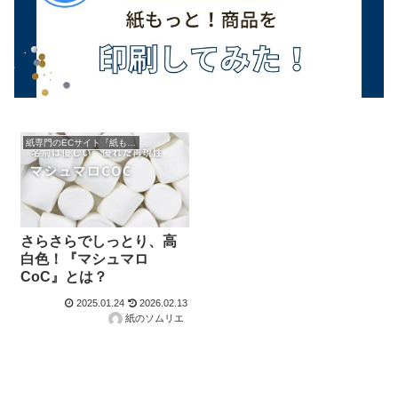
紙専門のECサイト『紙もっと！』の商品紹介！
さらさらでしっとり、高
白色！『マシュマロ
CoC』とは？
2025.01.24
2026.02.13
紙のソムリエ