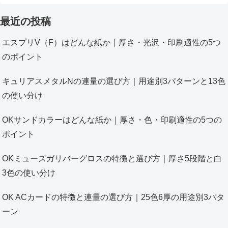
最近の投稿
エスプリV（F）はどんな紙か｜厚さ・光沢・印刷適性の5つ
のポイント
キュリアスメタルNの連量の選び方｜用途別3パターンと13色
の使い分け
OKサンドカラーはどんな紙か｜厚さ・色・印刷適性の5つの
ポイント
OKミューズガリバーグロスの特徴と選び方｜厚さ5段階と白
3色の使い分け
OK ACカードの特徴と連量の選び方｜25色6厚の用途別3パタ
ーン