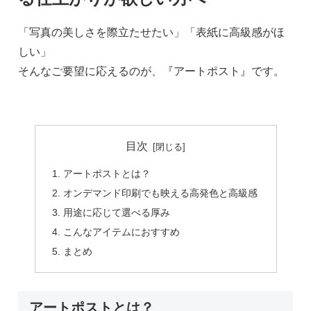
「写真の美しさを際立たせたい」「表紙に高級感がほ
しい」
そんなご要望に応えるのが、『アートポスト』です。
目次
アートポストとは？
オンデマンド印刷でも映える高発色と高級感
用途に応じて選べる厚み
こんなアイテムにおすすめ
まとめ
アートポストとは？