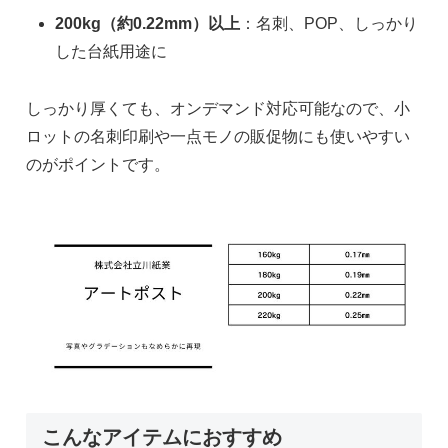
200kg（約0.22mm）以上
：名刺、POP、しっかり
した台紙用途に
しっかり厚くても、オンデマンド対応可能なので、小
ロットの名刺印刷や一点モノの販促物にも使いやすい
のがポイントです。
こんなアイテムにおすすめ