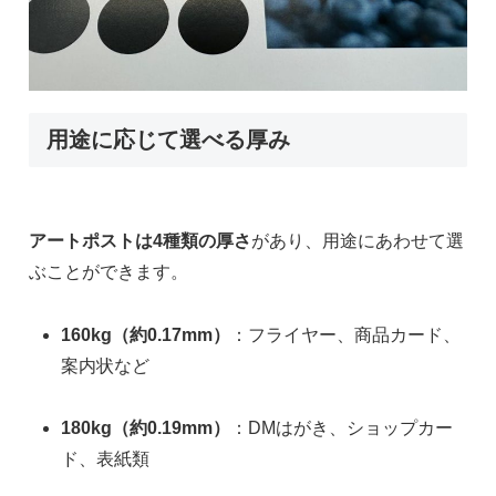
用途に応じて選べる厚み
アートポストは4種類の厚さ
があり、用途にあわせて選
ぶことができます。
160kg（約0.17mm）
：フライヤー、商品カード、
案内状など
180kg（約0.19mm）
：DMはがき、ショップカー
ド、表紙類