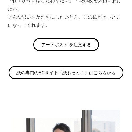
「仕上がりにはこだわりたい」「1枚1枚を大切に届け
たい」
そんな思いをかたちにしたいとき、この紙がきっと力
になってくれます。
アートポスト を注文する
紙の専門のECサイト『紙もっと！』はこちらから