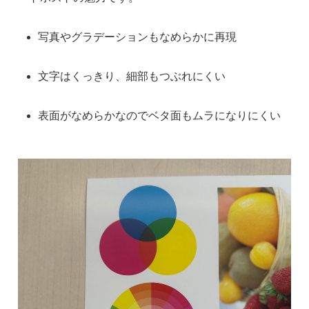
写真やグラデーションもなめらかに再現
文字はくっきり、細部もつぶれにくい
表面がなめらかなのでベタ面もムラになりにくい