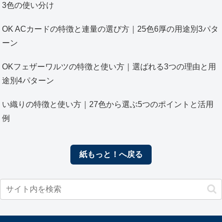
3色の使い分け
OK ACカードの特徴と連量の選び方｜25色6厚の用途別3パタ
ーン
OKフェザーワルツの特徴と使い方｜選ばれる3つの理由と用
途別4パターン
い織りの特徴と使い方｜27色から選ぶ5つのポイントと活用
例
紙もっと！へ戻る