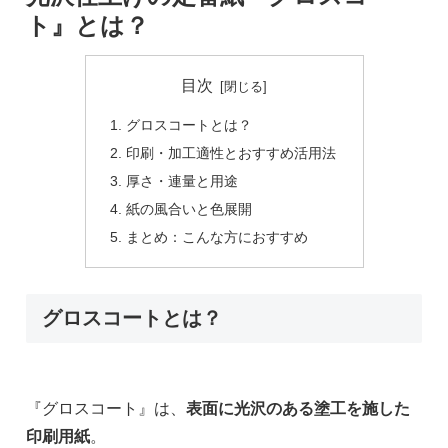
ト』とは？
目次
グロスコートとは？
印刷・加工適性とおすすめ活用法
厚さ・連量と用途
紙の風合いと色展開
まとめ：こんな方におすすめ
グロスコートとは？
『グロスコート』は、
表面に光沢のある塗工を施した
印刷用紙
。