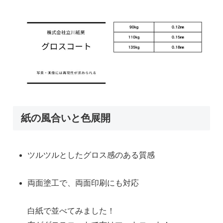
紙の風合いと色展開
ツルツルとしたグロス感のある質感
両面塗工で、両面印刷にも対応
白紙で並べてみました！