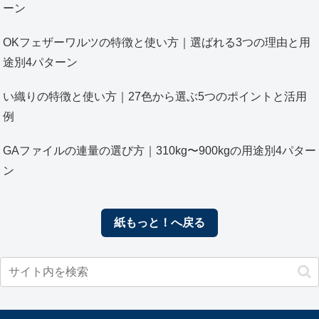
ーン
OKフェザーワルツの特徴と使い方｜選ばれる3つの理由と用
途別4パターン
い織りの特徴と使い方｜27色から選ぶ5つのポイントと活用
例
GAファイルの連量の選び方｜310kg〜900kgの用途別4パター
ン
紙もっと！へ戻る