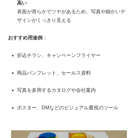
高い
表面が滑らかでツヤがあるため、写真や細かいデ
ザインがくっきり見える
おすすめ用途例
：
折込チラシ、キャンペーンフライヤー
商品パンフレット、セールス資料
写真を多用するカタログや会社案内
ポスター、DMなどのビジュアル重視のツール