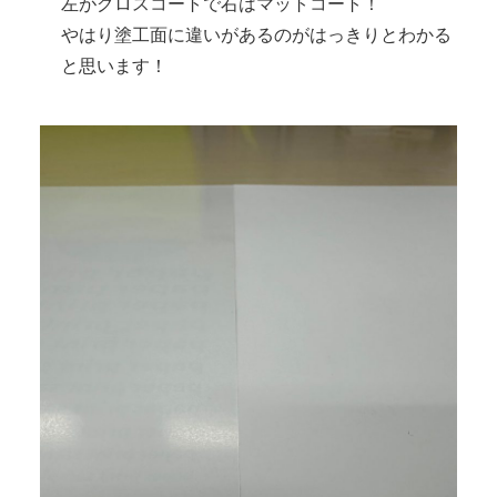
左がグロスコートで右はマットコート！
やはり塗工面に違いがあるのがはっきりとわかる
と思います！