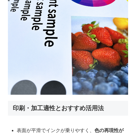
印刷・加工適性とおすすめ活用法
表面が平滑でインクが乗りやすく、
色の再現性が