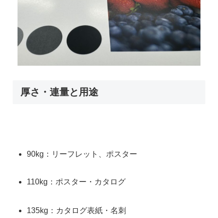
厚さ・連量と用途
90kg：リーフレット、ポスター
110kg：ポスター・カタログ
135kg：カタログ表紙・名刺