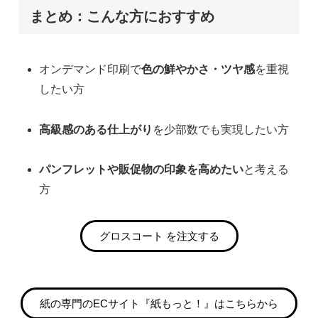
まとめ：こんな方におすすめ
オンデマンド印刷で
色の鮮やかさ・ツヤ感
を重視
したい方
高級感のある仕上がり
を少部数でも実現したい方
パンフレットや販促物の印象を高めたい
と考える
方
グロスコート を注文する
紙の専門のECサイト『紙もっと！』はこちらから