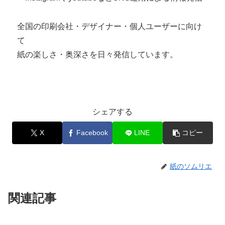
全国の印刷会社・デザイナー・個人ユーザーに向け
て
紙の楽しさ・奥深さを日々発信しています。
シェアする
X
Facebook
LINE
コピー
紙のソムリエ
関連記事