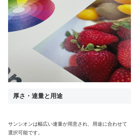
厚さ・連量と用途
サンシオンは幅広い連量が用意され、用途に合わせて
選択可能です。