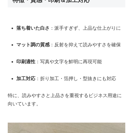
特徴・質感・印刷＆加工対応
落ち着いた白さ
：派手すぎず、上品な仕上がりに
マット調の質感
：反射を抑えて読みやすさを確保
印刷適性
：写真や文字を鮮明に再現可能
加工対応
：折り加工・箔押し・型抜きにも対応
特に、読みやすさと上品さを重視するビジネス用途に
向いています。