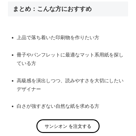
まとめ：こんな方におすすめ
上品で落ち着いた印刷物を作りたい方
冊子やパンフレットに最適なマット系用紙を探し
ている方
高級感を演出しつつ、読みやすさを大切にしたい
デザイナー
白さが強すぎない自然な紙を求める方
サンシオン を注文する