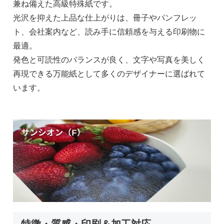
兼ね備えた高級特殊紙です。
光沢を抑えた上品な仕上がりは、冊子やパンフレッ
ト、会社案内など、読み手に信頼感を与える印刷物に
最適。
発色と可読性のバランスが良く、文字や写真を美しく
再現できる万能紙として多くのデザイナーに選ばれて
います。