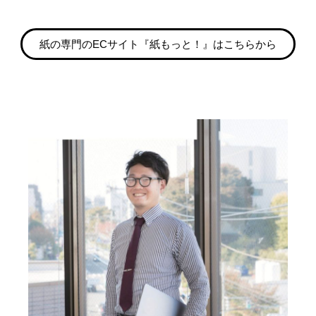
紙の専門のECサイト『紙もっと！』はこちらから