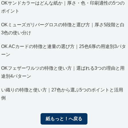
OKサンドカラーはどんな紙か｜厚さ・色・印刷適性の5つの
ポイント
OKミューズガリバーグロスの特徴と選び方｜厚さ5段階と白
3色の使い分け
OK ACカードの特徴と連量の選び方｜25色6厚の用途別3パタ
ーン
OKフェザーワルツの特徴と使い方｜選ばれる3つの理由と用
途別4パターン
い織りの特徴と使い方｜27色から選ぶ5つのポイントと活用
例
紙もっと！へ戻る