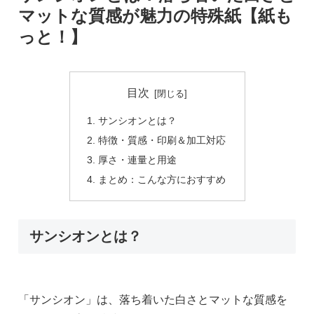
マットな質感が魅力の特殊紙【紙も
っと！】
目次
サンシオンとは？
特徴・質感・印刷＆加工対応
厚さ・連量と用途
まとめ：こんな方におすすめ
サンシオンとは？
「サンシオン」は、落ち着いた白さとマットな質感を