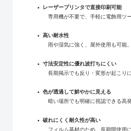
レーザープリンタで直接印刷可能
専用機が不要で、手軽に電飾用ツー
高い耐水性
雨や湿気に強く、屋外使用も可能
寸法安定性に優れ波打ちにくい
長期掲示でも反り・変形が起こり
色が透過して鮮やかに見える
暗い場所でも明確に視認できる高
破れにくく耐久性が高い
フィルム基材のため、長期間使用