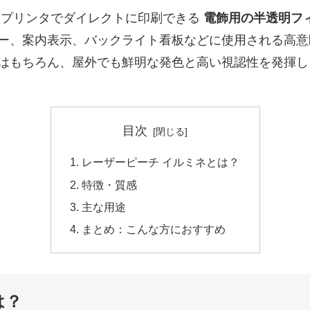
ープリンタでダイレクトに印刷できる
電飾用の半透明フ
ー、案内表示、バックライト看板などに使用される高意
はもちろん、屋外でも鮮明な発色と高い視認性を発揮し
目次
レーザーピーチ イルミネとは？
特徴・質感
主な用途
まとめ：こんな方におすすめ
は？