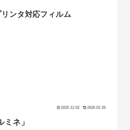
プリンタ対応フィルム
2025.12.02
2026.02.26
ルミネ」