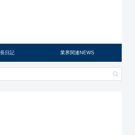
長日記
業界関連NEWS