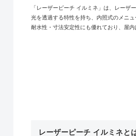
「レーザーピーチ イルミネ」は、レーザ
光を透過する特性を持ち、内照式のメニュ
耐水性・寸法安定性にも優れており、屋内
レーザーピーチ イルミネと