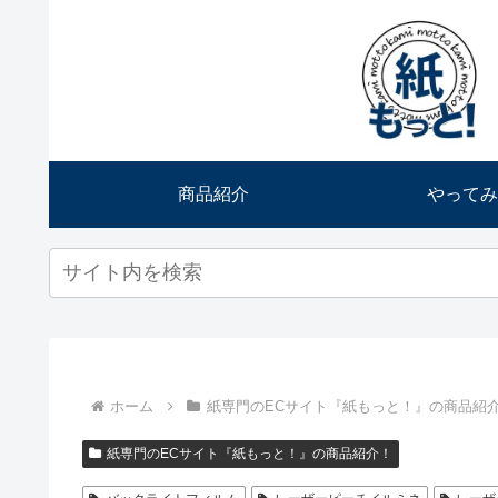
商品紹介
やってみ
ホーム
紙専門のECサイト『紙もっと！』の商品紹
紙専門のECサイト『紙もっと！』の商品紹介！