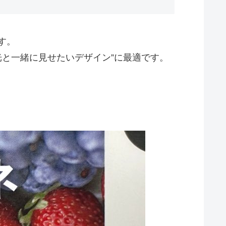
す。
と一緒に見せたいデザイン”に最適です。
。