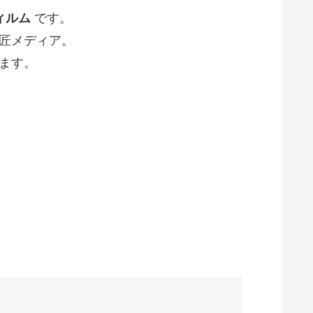
ィルム
です。
匠メディア。
ます。