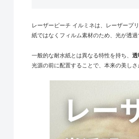
レーザーピーチ イルミネは、レーザープ
紙ではなくフィルム素材のため、光が透過
一般的な耐水紙とは異なる特性を持ち、
透
光源の前に配置することで、本来の美しさ