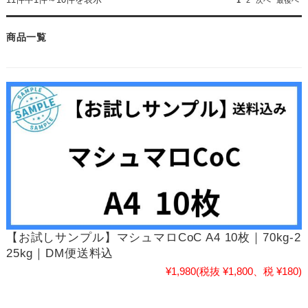
商品一覧
【お試しサンプル】マシュマロCoC A4 10枚｜70kg-2
25kg｜DM便送料込
¥1,980
(税抜 ¥1,800、税 ¥180)