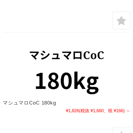
マシュマロCoC 180kg
¥1,826
(税抜 ¥1,660、税 ¥166)
～