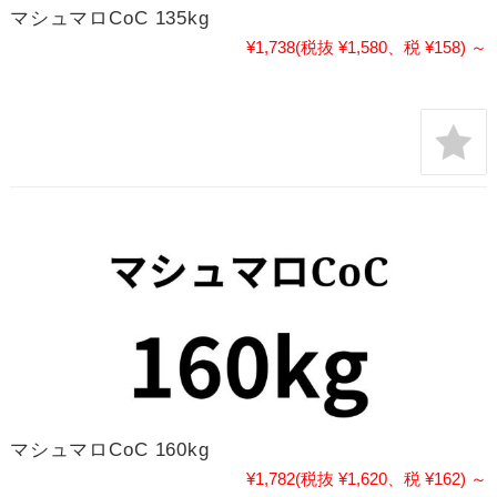
マシュマロCoC 135kg
¥1,738
(税抜 ¥1,580、税 ¥158)
～
マシュマロCoC 160kg
¥1,782
(税抜 ¥1,620、税 ¥162)
～