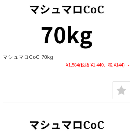
マシュマロCoC 70kg
¥1,584
(税抜 ¥1,440、税 ¥144)
～