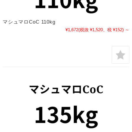
マシュマロCoC 110kg
¥1,672
(税抜 ¥1,520、税 ¥152)
～