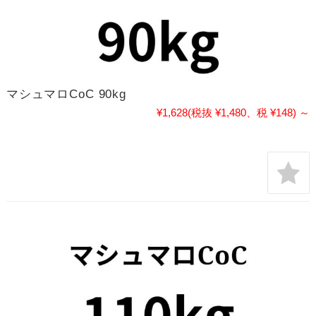
マシュマロCoC 90kg
¥1,628
(税抜 ¥1,480、税 ¥148)
～