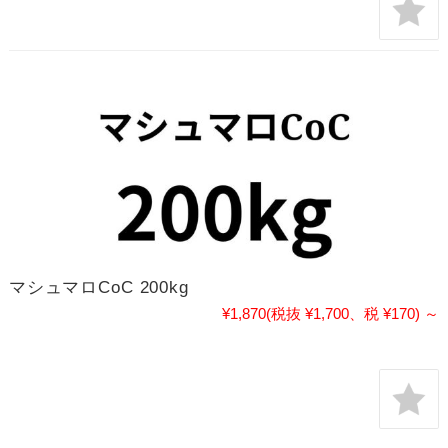
マシュマロCoC 200kg
¥1,870
(税抜 ¥1,700、税 ¥170)
～