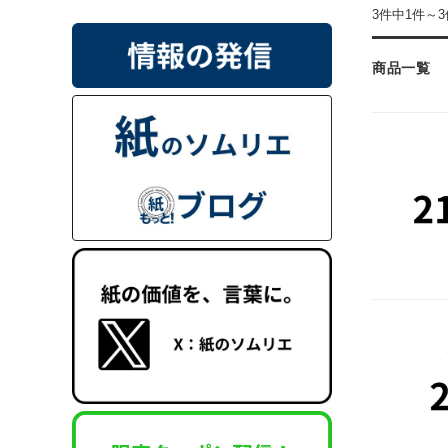
3件中1件～
商品一覧