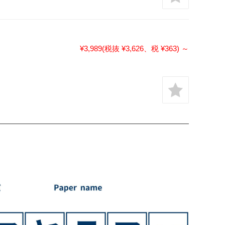
¥3,989
(税抜 ¥3,626、税 ¥363)
～