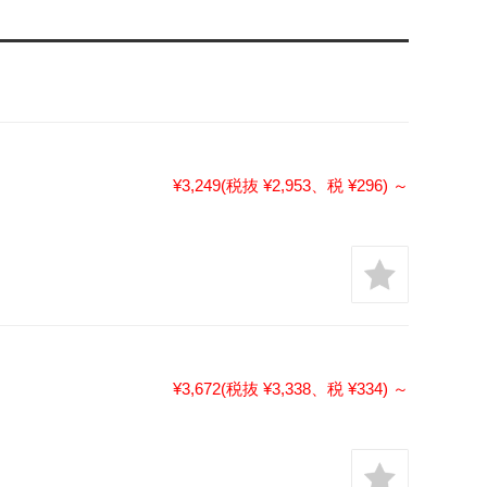
¥3,249
(税抜 ¥2,953、税 ¥296)
～
¥3,672
(税抜 ¥3,338、税 ¥334)
～