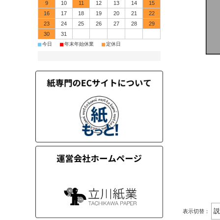
9
10
11
12
13
14
15
16
17
18
19
20
21
22
23
24
25
26
27
28
29
30
31
■
■
■
今日
年末年始休業
定休日
表示切替：