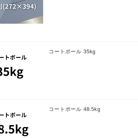
コートボール 35kg
コートボール 48.5kg