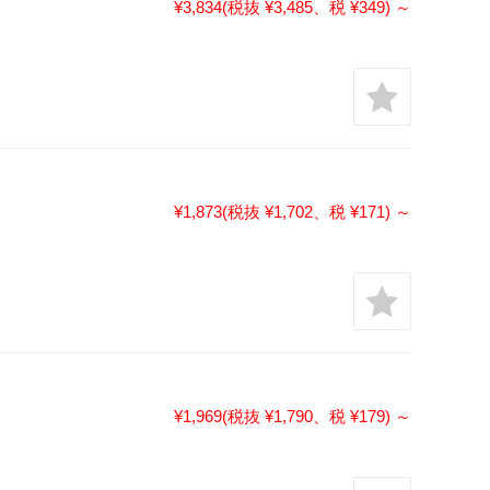
¥3,834
(税抜 ¥3,485、税 ¥349)
～
¥1,873
(税抜 ¥1,702、税 ¥171)
～
¥1,969
(税抜 ¥1,790、税 ¥179)
～