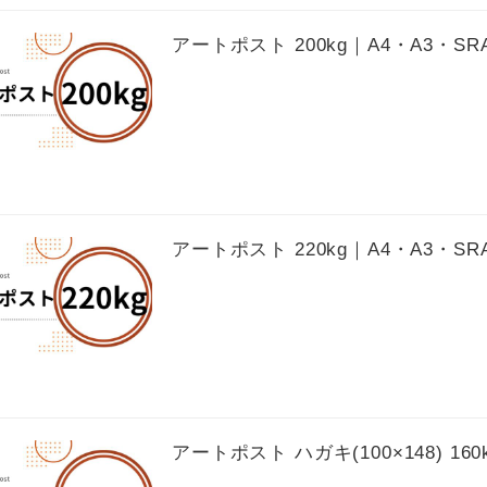
アートポスト 200kg｜A4・A3・S
アートポスト 220kg｜A4・A3・S
アートポスト ハガキ(100×148) 160