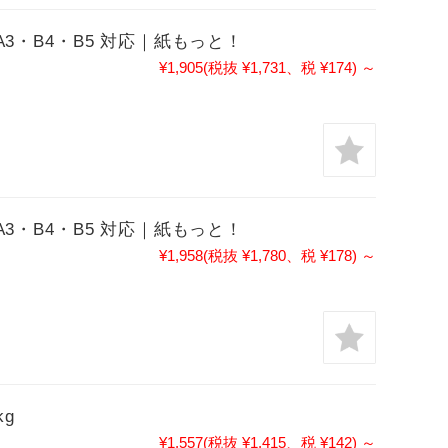
RA3・B4・B5 対応｜紙もっと！
¥1,905
(税抜 ¥1,731、税 ¥174)
～
RA3・B4・B5 対応｜紙もっと！
¥1,958
(税抜 ¥1,780、税 ¥178)
～
kg
¥1,557
(税抜 ¥1,415、税 ¥142)
～