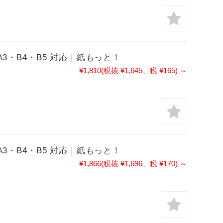
RA3・B4・B5 対応｜紙もっと！
¥1,810
(税抜 ¥1,645、税 ¥165)
～
RA3・B4・B5 対応｜紙もっと！
¥1,866
(税抜 ¥1,696、税 ¥170)
～