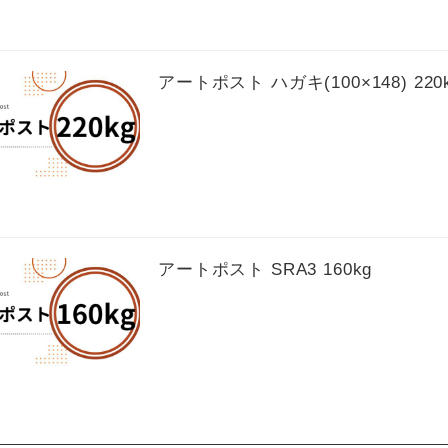
アートポスト ハガキ(100×148) 220
アートポスト SRA3 160kg