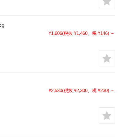
kg
¥1,606
(税抜 ¥1,460、税 ¥146)
～
¥2,530
(税抜 ¥2,300、税 ¥230)
～