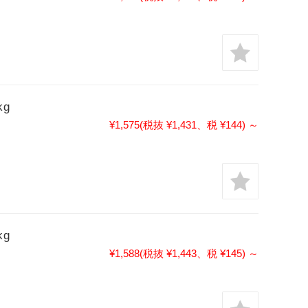
kg
¥1,575
(税抜 ¥1,431、税 ¥144)
～
kg
¥1,588
(税抜 ¥1,443、税 ¥145)
～