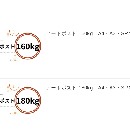
アートポスト 160kg｜A4・A3・S
アートポスト 180kg｜A4・A3・S