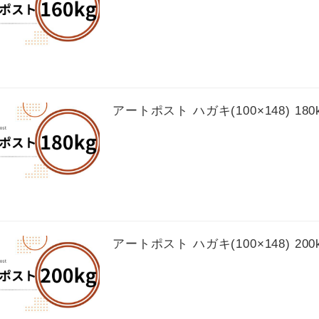
アートポスト ハガキ(100×148) 180
アートポスト ハガキ(100×148) 200