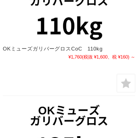
OKミューズガリバーグロスCoC 110kg
¥1,760
(税抜 ¥1,600、税 ¥160)
～