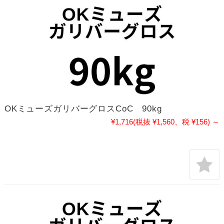
OKミューズガリバーグロスCoC 90kg
¥1,716
(税抜 ¥1,560、税 ¥156)
～