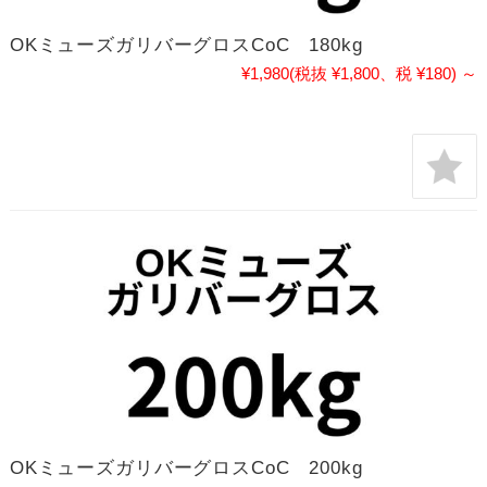
OKミューズガリバーグロスCoC 180kg
¥1,980
(税抜 ¥1,800、税 ¥180)
～
OKミューズガリバーグロスCoC 200kg