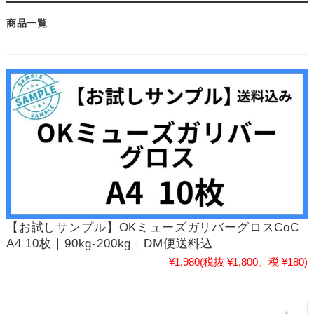
商品一覧
【お試しサンプル】OKミューズガリバーグロスCoC
A4 10枚｜90kg-200kg｜DM便送料込
¥1,980
(税抜 ¥1,800、税 ¥180)