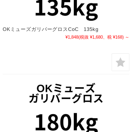
OKミューズガリバーグロスCoC 135kg
¥1,848
(税抜 ¥1,680、税 ¥168)
～