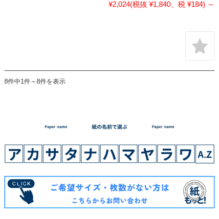
¥2,024
(税抜 ¥1,840、税 ¥184)
～
8件中1件～8件を表示