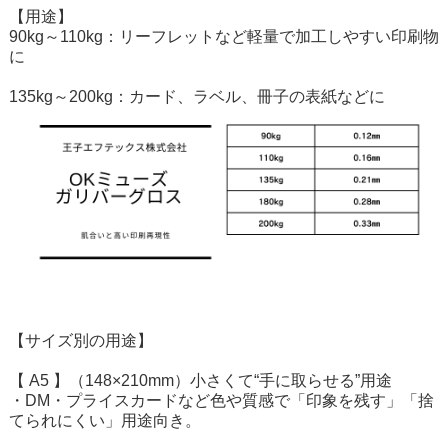
【用途】
90kg～110kg：リーフレットなど軽量で加工しやすい印刷物
に
135kg～200kg：カード、ラベル、冊子の表紙などに
【サイズ別の用途】
【 A5 】（148×210mm）小さくて“手に取らせる”用途
・DM・プライスカードなど色や質感で「印象を残す」「捨
てられにくい」用途向き。