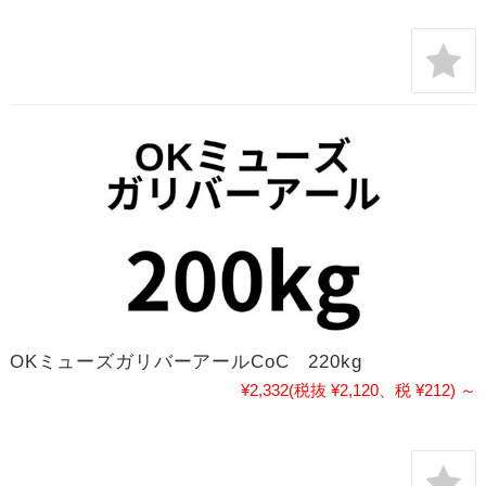
OKミューズガリバーアールCoC 220kg
¥2,332
(税抜 ¥2,120、税 ¥212)
～