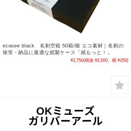
ecosee black 名刺空箱 50箱/個 エコ素材｜名刺の
保管・納品に最適な紙製ケース「紙もっと！」
¥2,750
(税抜 ¥2,500、税 ¥250)