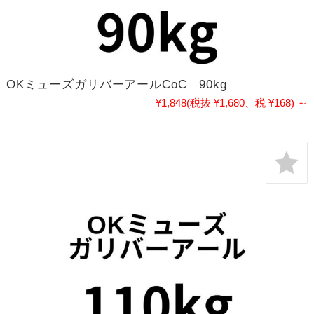
OKミューズガリバーアールCoC 90kg
¥1,848
(税抜 ¥1,680、税 ¥168)
～