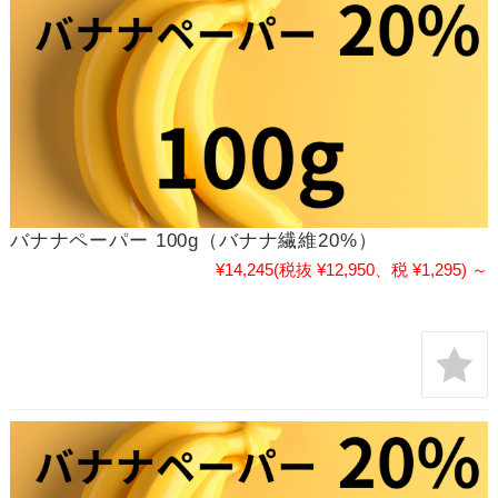
バナナペーパー 100g（バナナ繊維20%）
¥14,245
(税抜 ¥12,950、税 ¥1,295)
～