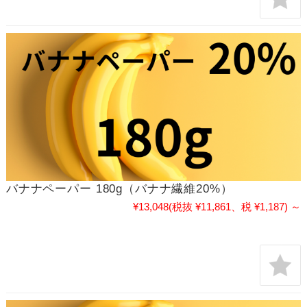
バナナペーパー 180g（バナナ繊維20%）
¥13,048
(税抜 ¥11,861、税 ¥1,187)
～