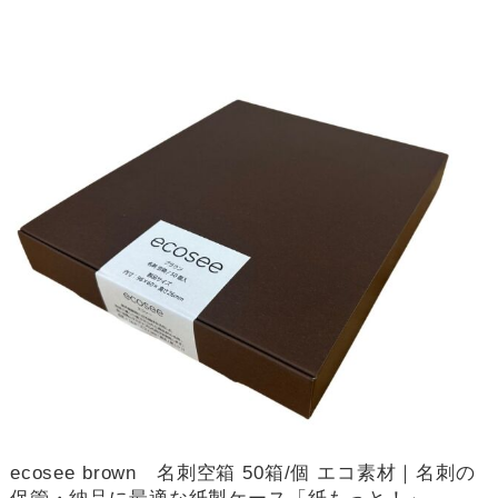
ecosee brown 名刺空箱 50箱/個 エコ素材｜名刺の