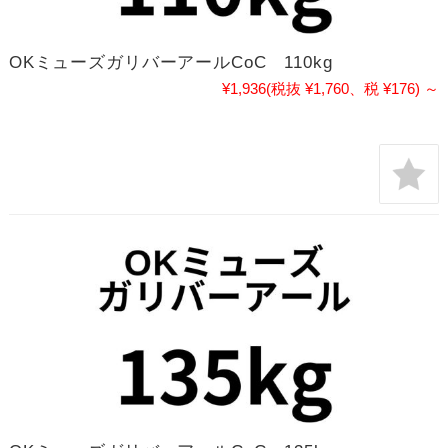
OKミューズガリバーアールCoC 110kg
¥1,936
(税抜 ¥1,760、税 ¥176)
～