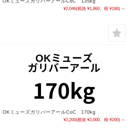
OKミューズガリバーアールCoC 135kg
¥2,046
(税抜 ¥1,860、税 ¥186)
～
OKミューズガリバーアールCoC 170kg
¥2,200
(税抜 ¥2,000、税 ¥200)
～