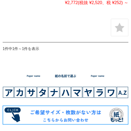
¥2,772
(税抜 ¥2,520、税 ¥252)
～
1件中1件～1件を表示