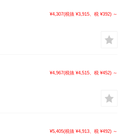
¥4,307
(税抜 ¥3,915、税 ¥392)
～
¥4,967
(税抜 ¥4,515、税 ¥452)
～
¥5,405
(税抜 ¥4,913、税 ¥492)
～