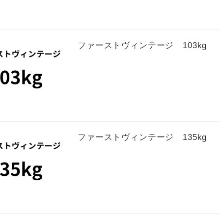
ファーストヴィンテージ 103kg
ファーストヴィンテージ 135kg