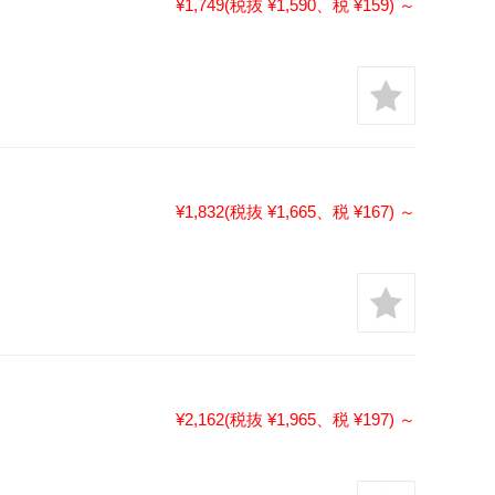
¥1,749
(税抜 ¥1,590、税 ¥159)
～
¥1,832
(税抜 ¥1,665、税 ¥167)
～
¥2,162
(税抜 ¥1,965、税 ¥197)
～