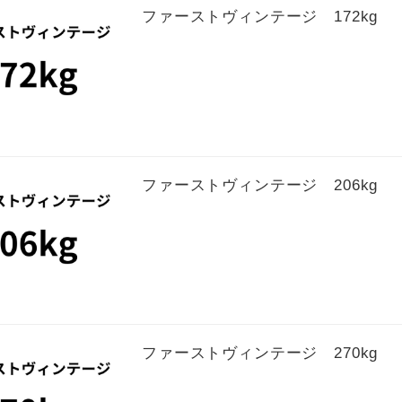
ファーストヴィンテージ 172kg
ファーストヴィンテージ 206kg
ファーストヴィンテージ 270kg