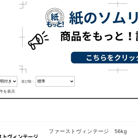
並び順：
8件を表示
ファーストヴィンテージ 56kg