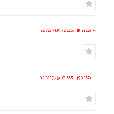
¥2,327
(税抜 ¥2,115、税 ¥212)
～
¥2,822
(税抜 ¥2,565、税 ¥257)
～