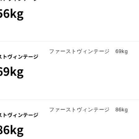
ファーストヴィンテージ 69kg
ファーストヴィンテージ 86kg