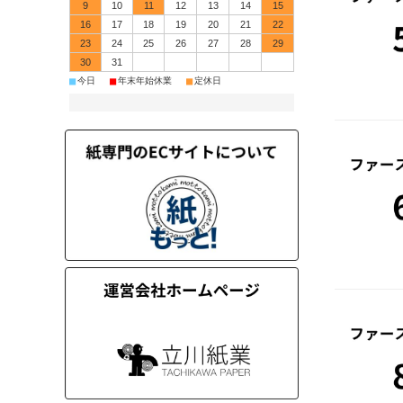
9
10
11
12
13
14
15
16
17
18
19
20
21
22
23
24
25
26
27
28
29
30
31
■
■
■
今日
年末年始休業
定休日