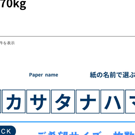
8件を表示