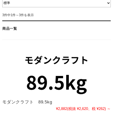
3件中1件～3件を表示
商品一覧
モダンクラフト 89.5kg
¥2,882
(税抜 ¥2,620、税 ¥262)
～