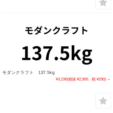
モダンクラフト 137.5kg
¥3,190
(税抜 ¥2,900、税 ¥290)
～