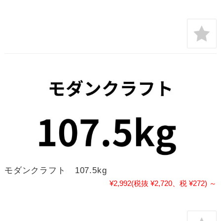
モダンクラフト 107.5kg
¥2,992
(税抜 ¥2,720、税 ¥272)
～