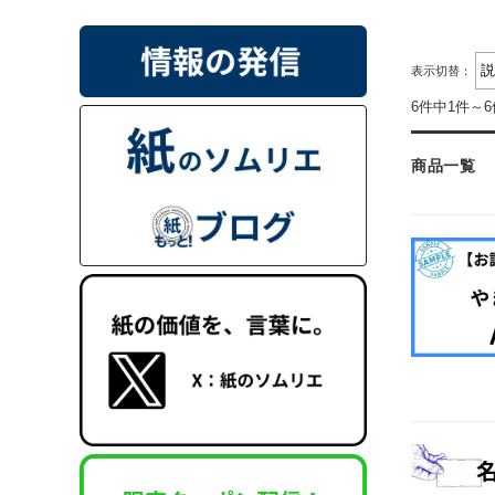
表示切替：
6件中1件～
商品一覧