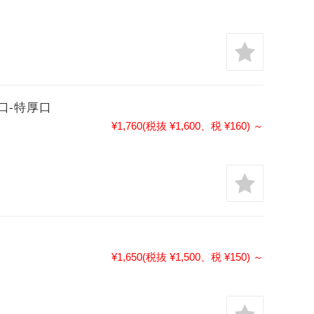
薄口-特厚口
¥1,760
(税抜 ¥1,600、税 ¥160)
～
¥1,650
(税抜 ¥1,500、税 ¥150)
～