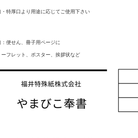
口・特厚口より用途に応じてご使用下さい
口：便せん、冊子用ページに
リーフレット、ポスター、挨拶状など