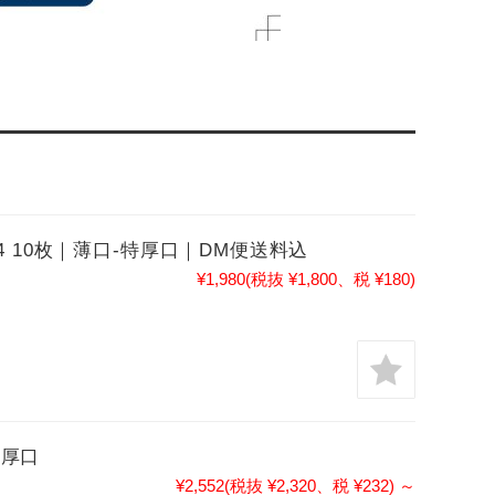
 10枚｜薄口-特厚口｜DM便送料込
¥1,980
(税抜 ¥1,800、税 ¥180)
特厚口
¥2,552
(税抜 ¥2,320、税 ¥232)
～