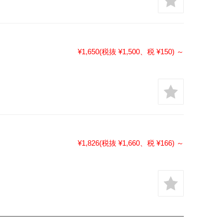
¥1,650
(税抜 ¥1,500、税 ¥150)
～
¥1,826
(税抜 ¥1,660、税 ¥166)
～