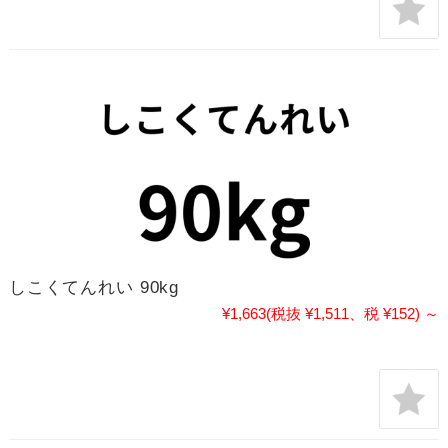
しこくてんれい 90kg
¥1,663
(税抜 ¥1,511、税 ¥152)
～