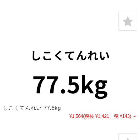
しこくてんれい 77.5kg
¥1,564
(税抜 ¥1,421、税 ¥143)
～