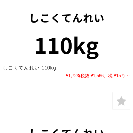
しこくてんれい 110kg
¥1,723
(税抜 ¥1,566、税 ¥157)
～