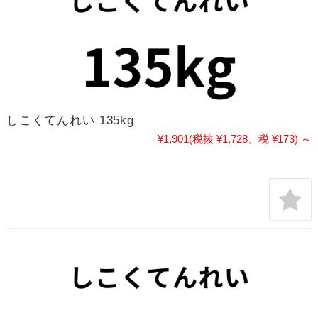
しこくてんれい 135kg
¥1,901
(税抜 ¥1,728、税 ¥173)
～