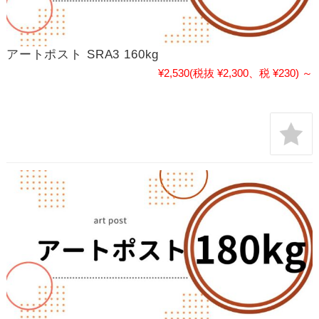
アートポスト SRA3 160kg
¥2,530
(税抜 ¥2,300、税 ¥230)
～