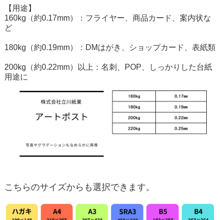
【用途】
160kg（約0.17mm）：フライヤー、商品カード、案内状な
ど
180kg（約0.19mm）：DMはがき、ショップカード、表紙類
200kg（約0.22mm）以上：名刺、POP、しっかりした台紙
用途に
こちらのサイズからも選択できます。