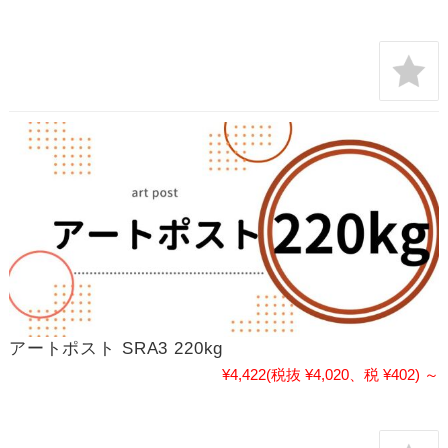
アートポスト SRA3 220kg
¥4,422
(税抜 ¥4,020、税 ¥402)
～