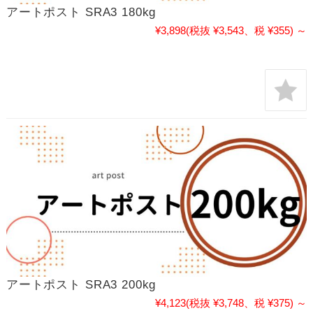
アートポスト SRA3 180kg
¥3,898
(税抜 ¥3,543、税 ¥355)
～
アートポスト SRA3 200kg
¥4,123
(税抜 ¥3,748、税 ¥375)
～