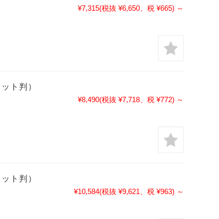
¥7,315
(税抜 ¥6,650、税 ¥665)
～
（カット判）
¥8,490
(税抜 ¥7,718、税 ¥772)
～
（カット判）
¥10,584
(税抜 ¥9,621、税 ¥963)
～