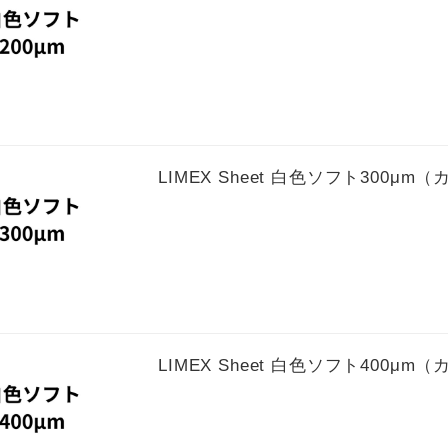
LIMEX Sheet 白色ソフト300μm
LIMEX Sheet 白色ソフト400μm