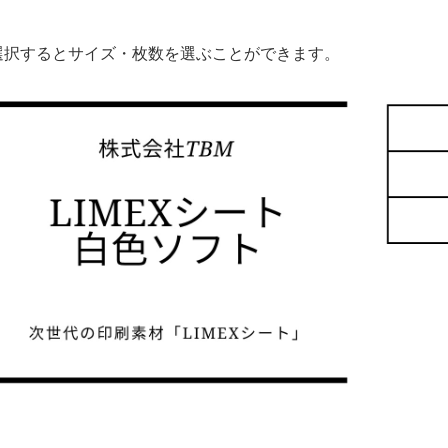
選択するとサイズ・枚数を選ぶことができます。