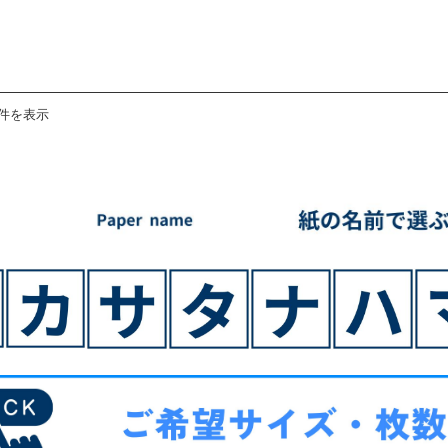
3件を表示