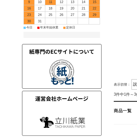
9
10
11
12
13
14
15
16
17
18
19
20
21
22
23
24
25
26
27
28
29
30
31
■
■
■
今日
年末年始休業
定休日
表示切替：
3件中1件～
商品一覧