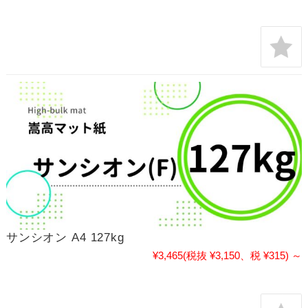
サンシオン A4 127kg
¥3,465
(税抜 ¥3,150、税 ¥315)
～