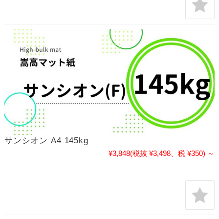
サンシオン A4 145kg
¥3,848
(税抜 ¥3,498、税 ¥350)
～