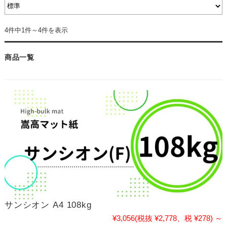
4件中1件～4件を表示
商品一覧
サンシオン A4 108kg
¥3,056
(税抜 ¥2,778、税 ¥278)
～