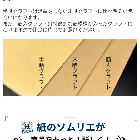
半晒クラフトは漂白をしない未晒クラフトに比べ明るい色
合いになります。
また、筋入クラフトは特徴的な筋模様が入ったクラフトに
なりますので用途に応じてお選びください。