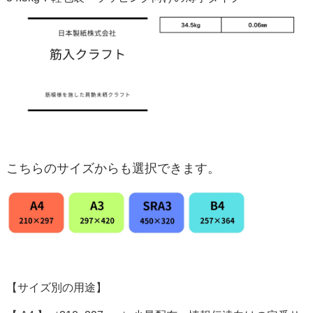
こちらのサイズからも選択できます。
【サイズ別の用途】