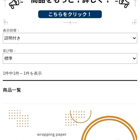
表示切替：
並び順：
1件中1件～1件を表示
商品一覧