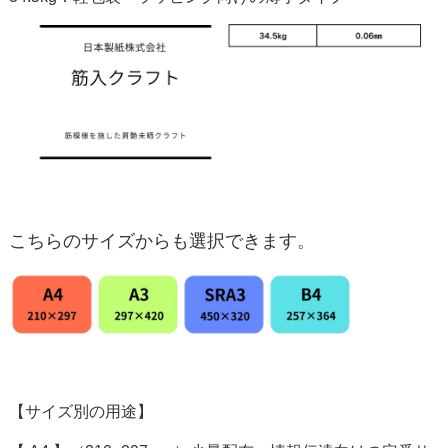
こちらのサイズからも選択できます。
【サイズ別の用途】