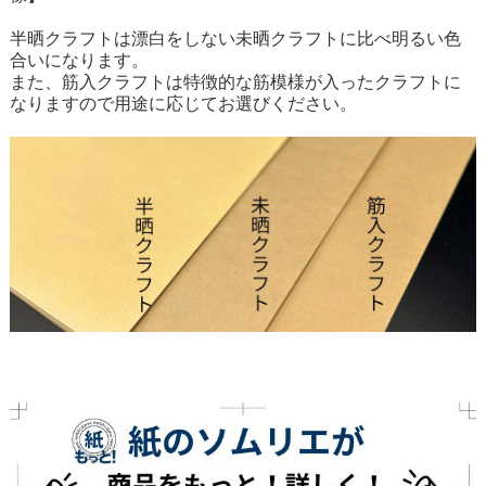
半晒クラフトは漂白をしない未晒クラフトに比べ明るい色
合いになります。
また、筋入クラフトは特徴的な筋模様が入ったクラフトに
なりますので用途に応じてお選びください。