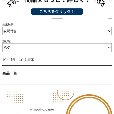
表示切替：
並び順：
1件中1件～1件を表示
商品一覧