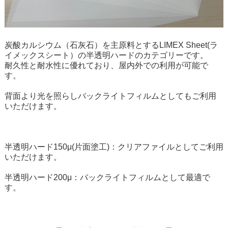
炭酸カルシウム（石灰石）を主原料とするLIMEX Sheet(ラ
イメックスシート）の半透明ハードのカテゴリーです。
耐久性と耐水性に優れており、屋内外での利用が可能で
す。
背面より光を照らしバックライトフィルムとしてもご利用
いただけます。
半透明ハード150μ(片面塗工)：クリアファイルとしてご利用
いただけます。
半透明ハード200μ：バックライトフィルムとして最適で
す。