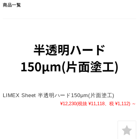
商品一覧
LIMEX Sheet 半透明ハード150μm(片面塗工)
¥12,230
(税抜 ¥11,118、税 ¥1,112)
～