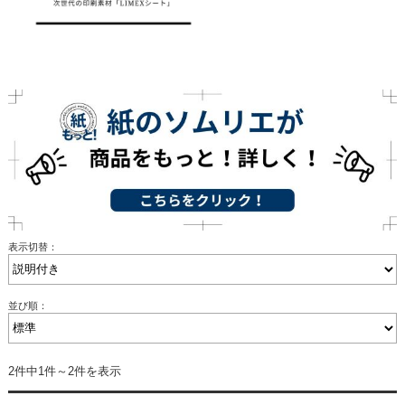
表示切替：
並び順：
2件中1件～2件を表示