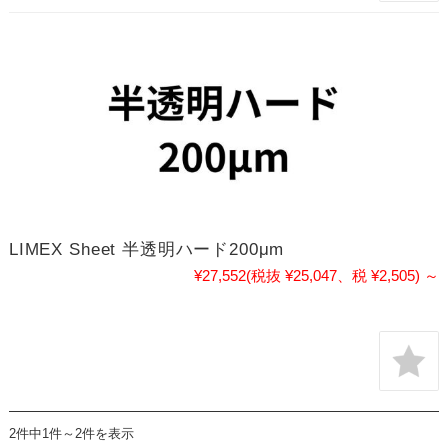
LIMEX Sheet 半透明ハード200μm
¥27,552
(税抜 ¥25,047、税 ¥2,505)
～
2件中1件～2件を表示