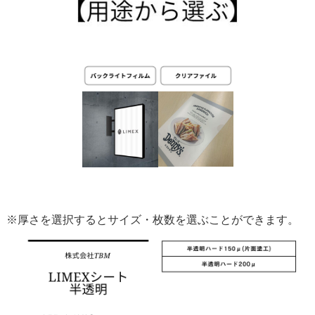
※厚さを選択するとサイズ・枚数を選ぶことができます。