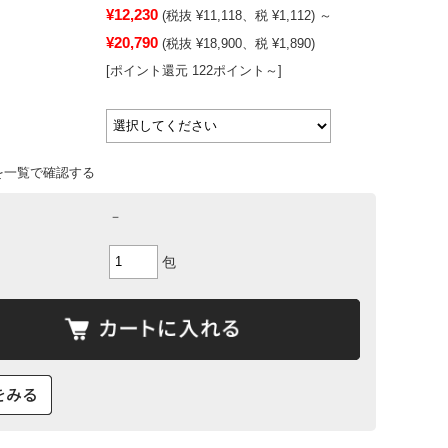
¥12,230
(税抜 ¥11,118、税 ¥1,112)
～
¥20,790
(税抜 ¥18,900、税 ¥1,890)
[ポイント還元 122ポイント～]
を一覧で確認する
－
包