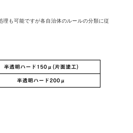
焼却処理も可能ですが各自治体のルールの分類に従