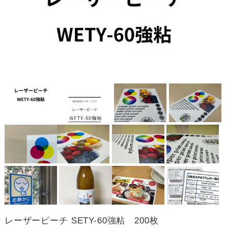
レーザーピーチ SETY-60強粘 200枚