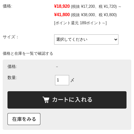
¥18,920
価格:
(税抜 ¥17,200、税 ¥1,720)
～
¥41,800
(税抜 ¥38,000、税 ¥3,800)
[ポイント還元 189ポイント～]
サイズ：
価格と在庫を一覧で確認する
価格:
－
数量:
〆