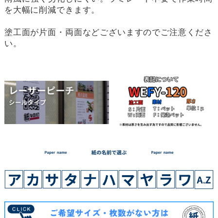
を大幅に削減できます。
塗工面が片面・両面などございますのでご注意くださ
い。