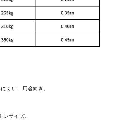
れにくい」用途向き。
すいサイズ。