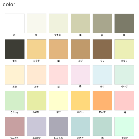
color