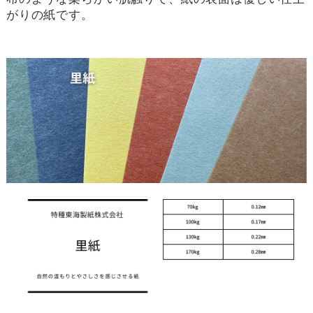
がりの紙です。