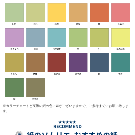
※カラーチャートと実際の紙の色に差がございますので、ご参考までにお願い致しま
す。