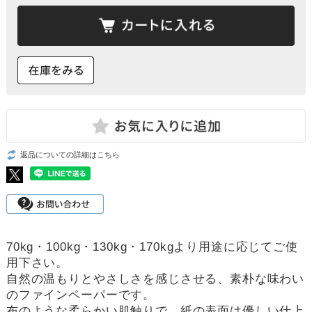
返品についての詳細はこちら
70kg・100kg・130kg・170kgより用途に応じてご使
用下さい。
自然の温もりとやさしさを感じさせる、素朴な味わい
のファインペーパーです。
布のような柔らかい肌触りで、紙の表面は優しい仕上