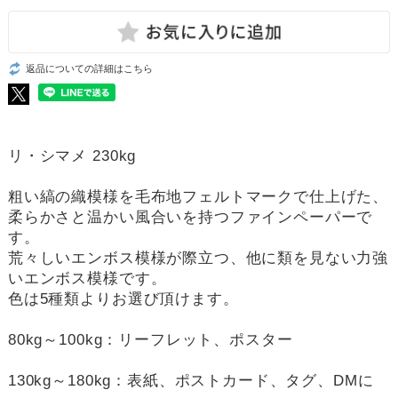
返品についての詳細はこちら
リ・シマメ 230kg
粗い縞の織模様を毛布地フェルトマークで仕上げた、
柔らかさと温かい風合いを持つファインペーパーで
す。
荒々しいエンボス模様が際立つ、他に類を見ない力強
いエンボス模様です。
色は5種類よりお選び頂けます。
80kg～100kg：リーフレット、ポスター
130kg～180kg：表紙、ポストカード、タグ、DMに