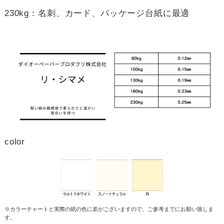
230kg：名刺、カード、パッケージ台紙に最適
color
※カラーチャートと実際の紙の色に差がございますので、ご参考までにお願い致しま
す。